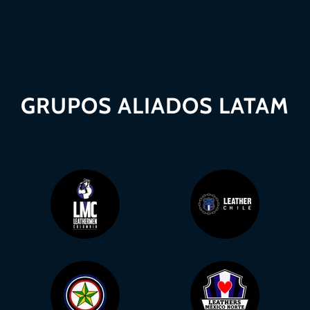
GRUPOS ALIADOS LATAM