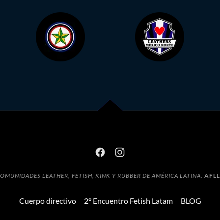
OMUNIDADES LEATHER, FETISH, KINK Y RUBBER DE AMÉRICA LATINA.
AFLL
Cuerpo directivo
2° Encuentro Fetish Latam
BLOG