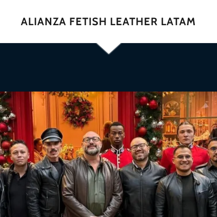
ALIANZA FETISH LEATHER LATAM