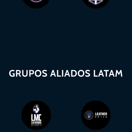
GRUPOS ALIADOS LATAM