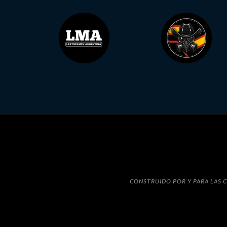
CONSTRUIDO POR Y PARA LAS C