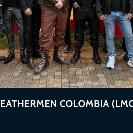
LEATHERMEN COLOMBIA (LMC