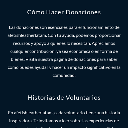
Cómo Hacer Donaciones
Las donaciones son esenciales para el funcionamiento de
afetishleatherlatam. Con tu ayuda, podemos proporcionar
recursos y apoyo a quienes lo necesitan. Apreciamos
cualquier contribución, ya sea económica o en forma de
bienes. Visita nuestra página de donaciones para saber
cómo puedes ayudar y hacer un impacto significativo en la
comunidad.
Historias de Voluntarios
En afetishleatherlatam, cada voluntario tiene una historia
inspiradora. Te invitamos a leer sobre las experiencias de