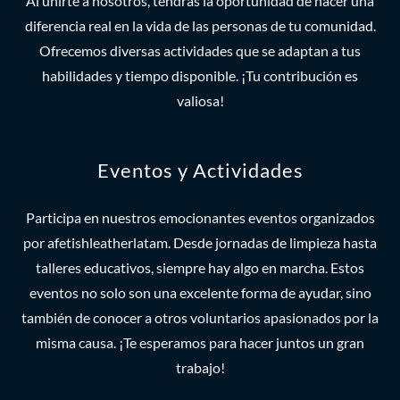
Al unirte a nosotros, tendrás la oportunidad de hacer una
diferencia real en la vida de las personas de tu comunidad.
Ofrecemos diversas actividades que se adaptan a tus
habilidades y tiempo disponible. ¡Tu contribución es
valiosa!
Eventos y Actividades
Participa en nuestros emocionantes eventos organizados
por afetishleatherlatam. Desde jornadas de limpieza hasta
talleres educativos, siempre hay algo en marcha. Estos
eventos no solo son una excelente forma de ayudar, sino
también de conocer a otros voluntarios apasionados por la
misma causa. ¡Te esperamos para hacer juntos un gran
trabajo!