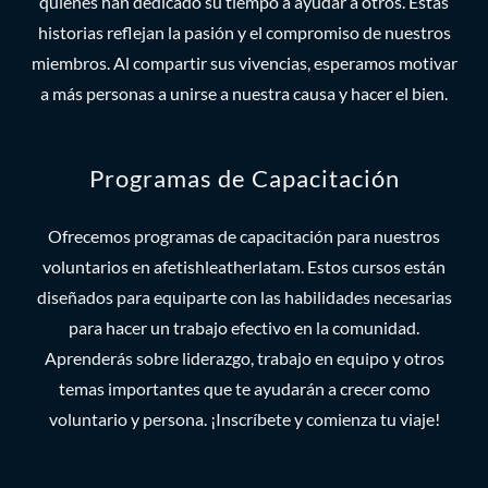
quienes han dedicado su tiempo a ayudar a otros. Estas
historias reflejan la pasión y el compromiso de nuestros
miembros. Al compartir sus vivencias, esperamos motivar
a más personas a unirse a nuestra causa y hacer el bien.
Programas de Capacitación
Ofrecemos programas de capacitación para nuestros
voluntarios en afetishleatherlatam. Estos cursos están
diseñados para equiparte con las habilidades necesarias
para hacer un trabajo efectivo en la comunidad.
Aprenderás sobre liderazgo, trabajo en equipo y otros
temas importantes que te ayudarán a crecer como
voluntario y persona. ¡Inscríbete y comienza tu viaje!