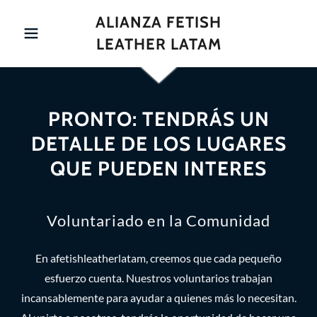
ALIANZA FETISH
LEATHER LATAM
PRONTO: TENDRÁS UN
DETALLE DE LOS LUGARES
QUE PUEDEN INTERES
Voluntariado en la Comunidad
En afetishleatherlatam, creemos que cada pequeño
esfuerzo cuenta. Nuestros voluntarios trabajan
incansablemente para ayudar a quienes más lo necesitan.